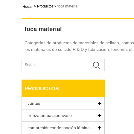
>
Productos
>
foca material
Hogar
foca material
Categorías de productos de materiales de sellado, somos 
los materiales de sellado R & D y fabricación, tenemos e
PRODUCTOS
Juntas
trenza embalajeenvase
compresióncondensación lámina