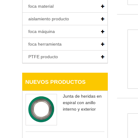
foca material
aislamiento producto
foca máquina
foca herramienta
PTFE producto
NUEVOS PRODUCTOS
Junta de heridas en
espiral con anillo
interno y exterior