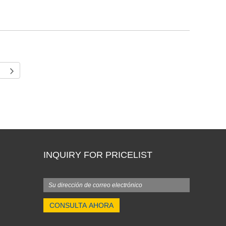
INQUIRY FOR PRICELIST