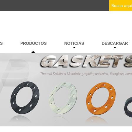
S
PRODUCTOS
NOTICIAS
DESCARGAR