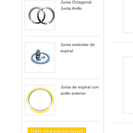
Junta Octagonal
Junta Anillo
Junta estándar de
espiral
Junta de espiral con
anillo exterior
Todos los productos nuevos