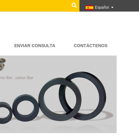
Español
ENVIAR CONSULTA
CONTÁCTENOS